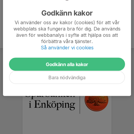
Ålder
50 år
Godkänn kakor
Vi använder oss av kakor (cookies) för att vår
webbplats ska fungera bra för dig. De används
även för webbanalys i syfte att hjälpa oss att
förbättra våra tjänster.
Så använder vi cookies
Godkänn alla kakor
Bara nödvändiga