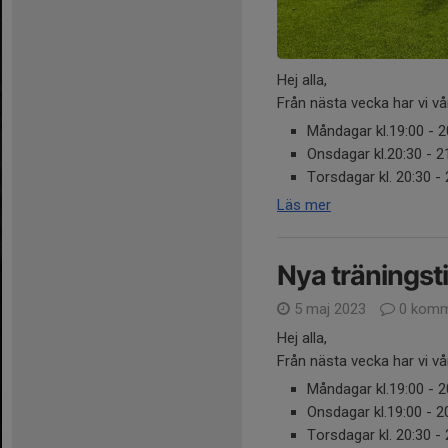
Hej alla,
Från nästa vecka har vi vå
Måndagar kl.19:00 - 2
Onsdagar kl.20:30 - 2
Torsdagar kl. 20:30 - 
Läs mer
Nya träningst
5 maj 2023
0 komm
Hej alla,
Från nästa vecka har vi vå
Måndagar kl.19:00 - 2
Onsdagar kl.19:00 - 
Torsdagar kl. 20:30 - 