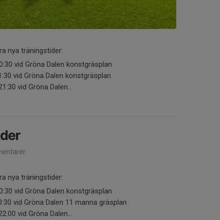
ra nya träningstider:
0:30 vid Gröna Dalen konstgräsplan
1:30 vid Gröna Dalen konstgräsplan
21:30 vid Gröna Dalen...
ider
entarer
ra nya träningstider:
0:30 vid Gröna Dalen konstgräsplan
20:30 vid Gröna Dalen 11 manna gräsplan
22:00 vid Gröna Dalen...