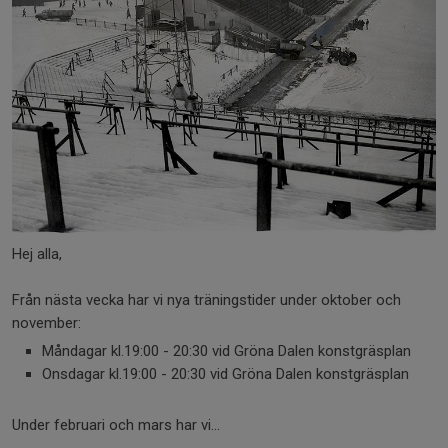
Hej alla,
Från nästa vecka har vi nya träningstider under oktober och
november:
Måndagar kl.19:00 - 20:30 vid Gröna Dalen konstgräsplan
Onsdagar kl.19:00 - 20:30 vid Gröna Dalen konstgräsplan
Under februari och mars har vi...