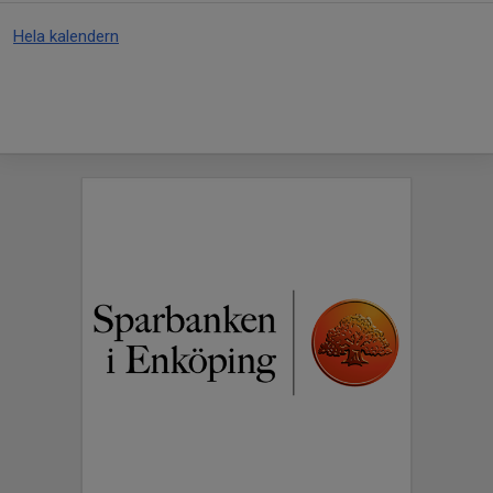
Hela kalendern