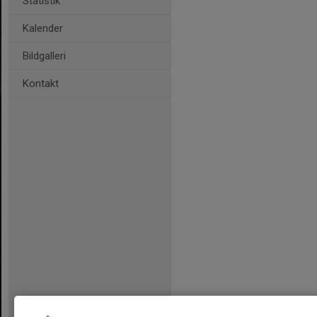
Statistik
Kalender
Bildgalleri
Kontakt