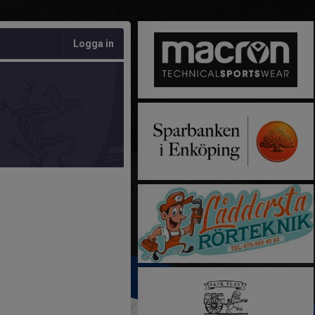
Logga in