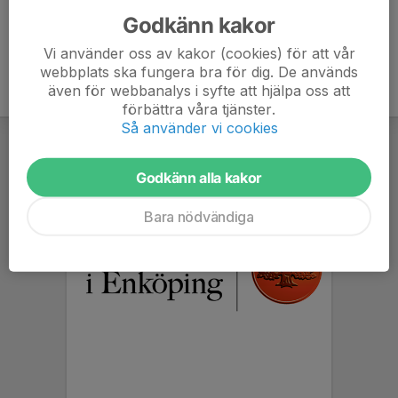
Godkänn kakor
Vi använder oss av kakor (cookies) för att vår
webbplats ska fungera bra för dig. De används
även för webbanalys i syfte att hjälpa oss att
förbättra våra tjänster.
Så använder vi cookies
Godkänn alla kakor
Bara nödvändiga