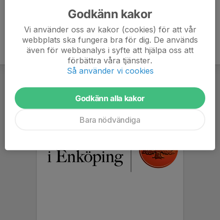
Godkänn kakor
Vi använder oss av kakor (cookies) för att vår
webbplats ska fungera bra för dig. De används
även för webbanalys i syfte att hjälpa oss att
förbättra våra tjänster.
Så använder vi cookies
Godkänn alla kakor
Bara nödvändiga