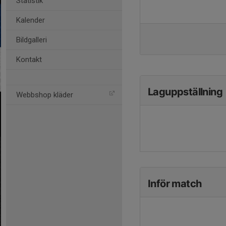
Statistik
Kalender
Bildgalleri
Kontakt
Laguppställning
Webbshop kläder
Inför match