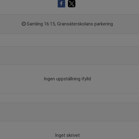
Samling 16:15, Gransäterskolans parkering
Ingen uppställning ifylld
Inget skrivet