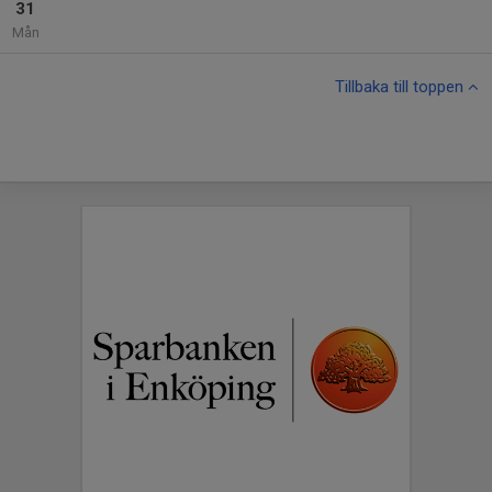
31
Mån
Tillbaka till toppen