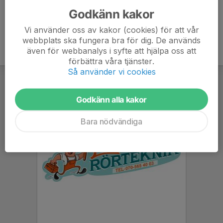
Godkänn kakor
Vi använder oss av kakor (cookies) för att vår
webbplats ska fungera bra för dig. De används
även för webbanalys i syfte att hjälpa oss att
förbättra våra tjänster.
Så använder vi cookies
Godkänn alla kakor
Bara nödvändiga