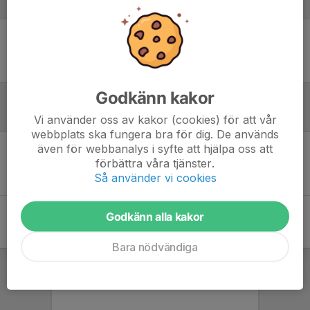
Laguppställning
Ingen uppställning ifylld
Godkänn kakor
Referat
Vi använder oss av kakor (cookies) för att vår
webbplats ska fungera bra för dig. De används
även för webbanalys i syfte att hjälpa oss att
förbättra våra tjänster.
Inget referat skrivet
Så använder vi cookies
Godkänn alla kakor
Bara nödvändiga