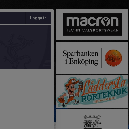
Logga in