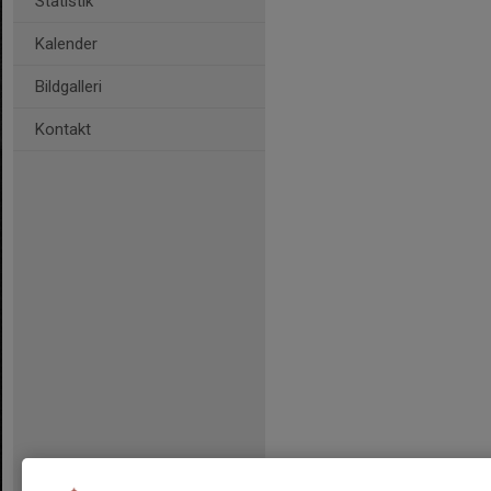
Statistik
Kalender
Bildgalleri
Kontakt