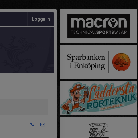
Logga in