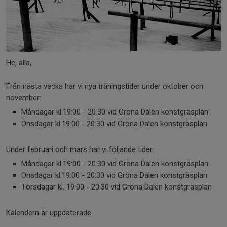
Hej alla,
Från nästa vecka har vi nya träningstider under oktober och
november:
Måndagar kl.19:00 - 20:30 vid Gröna Dalen konstgräsplan
Onsdagar kl.19:00 - 20:30 vid Gröna Dalen konstgräsplan
Under februari och mars har vi följande tider:
Måndagar kl.19:00 - 20:30 vid Gröna Dalen konstgräsplan
Onsdagar kl.19:00 - 20:30 vid Gröna Dalen konstgräsplan
Torsdagar kl. 19:00 - 20:30 vid Gröna Dalen konstgräsplan
Kalendern är uppdaterade