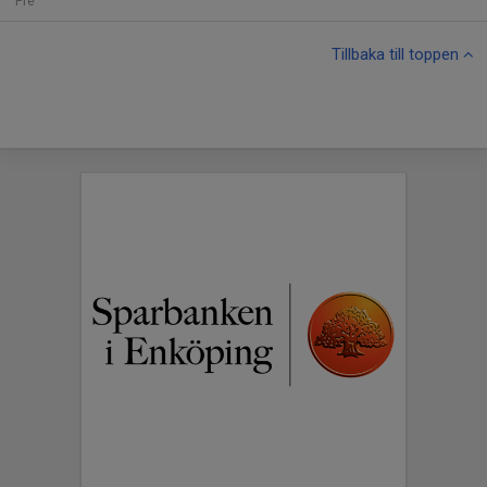
Fre
Tillbaka till toppen