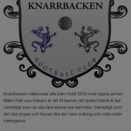
Knarrbacken välkomnar alla barn född 2016 med öppna armar!
Målet från oss tränare är att få barnen att tycka fotboll är kul
samtidigt som de ska lära känna nya kamrater. Samtidigt som
det ska stojas och busas ska det vara ordning och reda under
träningarna.