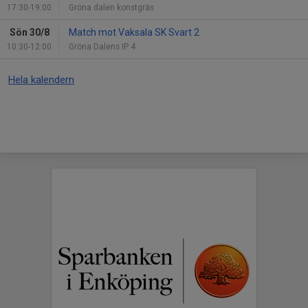
17:30-19:00
Gröna dalen konstgräs
Sön 30/8
Match mot Vaksala SK Svart 2
10:30-12:00
Gröna Dalens IP 4
Hela kalendern