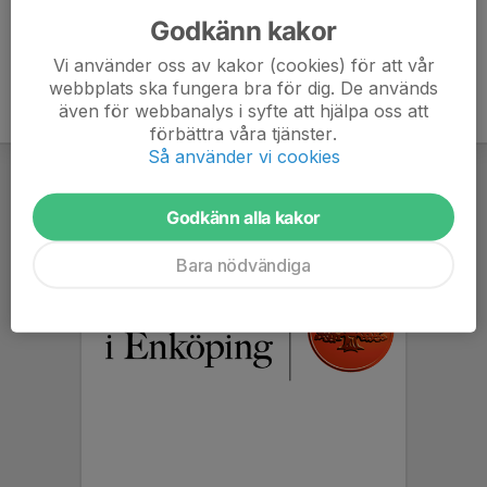
Godkänn kakor
Vi använder oss av kakor (cookies) för att vår
webbplats ska fungera bra för dig. De används
även för webbanalys i syfte att hjälpa oss att
förbättra våra tjänster.
Så använder vi cookies
Godkänn alla kakor
Bara nödvändiga