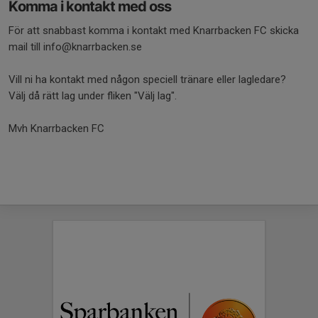
Komma i kontakt med oss
För att snabbast komma i kontakt med Knarrbacken FC skicka
mail till info@knarrbacken.se
Vill ni ha kontakt med någon speciell tränare eller lagledare?
Välj då rätt lag under fliken "Välj lag".
Mvh Knarrbacken FC