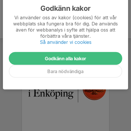
Godkänn kakor
Vi använder oss av kakor (cookies) för att vår
webbplats ska fungera bra för dig. De används
även för webbanalys i syfte att hjälpa oss att
förbättra våra tjänster.
Så använder vi cookies
Godkänn alla kakor
Bara nödvändiga